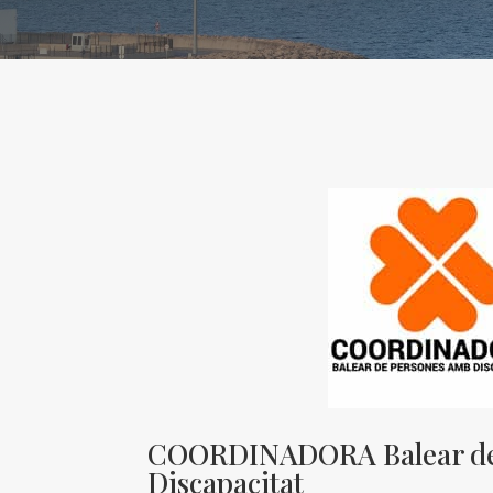
COORDINADORA Balear de
Discapacitat