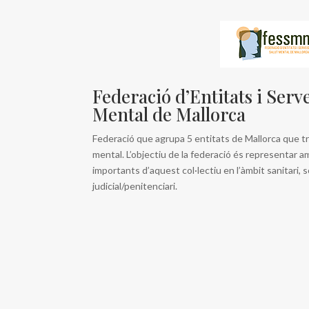
Federació d’Entitats i Serve
Mental de Mallorca
Federació que agrupa 5 entitats de Mallorca que tre
mental. L’objectiu de la federació és representar 
importants d’aquest col·lectiu en l’àmbit sanitari, s
judicial/penitenciari.