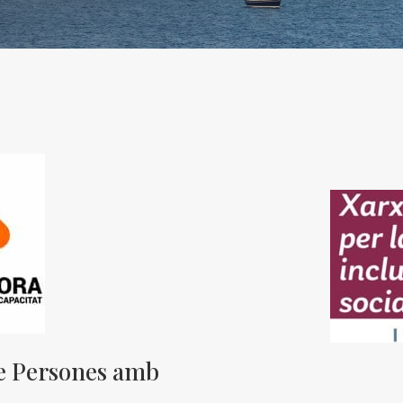
 Persones amb