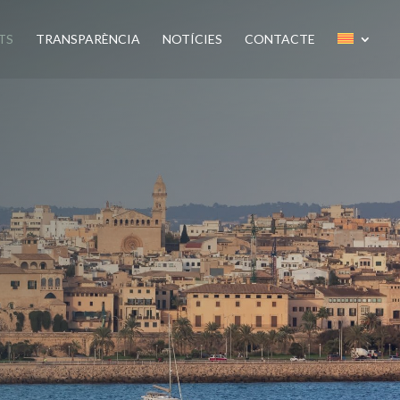
TS
TRANSPARÈNCIA
NOTÍCIES
CONTACTE